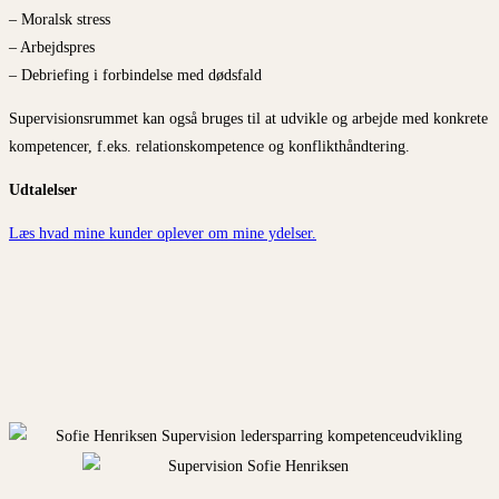
– Moralsk stress
– Arbejdspres
– Debriefing i forbindelse med dødsfald
Supervisionsrummet kan også bruges til at udvikle og arbejde med konkrete
kompetencer, f.eks. relationskompetence og konflikthåndtering.
Udtalelser
Læs hvad mine kunder oplever om mine ydelser.