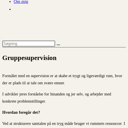
Om mig
Gruppesupervision
Formålet med en supervision er at skabe et trygt og ligeværdigt rum, hvor
der er plads til at tale om svære emner.
I udvikler jeres forståelse for hinanden og jer selv, og arbejder med
konkrete problemstillinger.
Hvordan foregår det?
Ved at strukturere samtalen på en tryg måde bruger vi rummets ressourcer. I