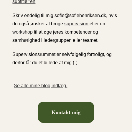
subtitle=en
Skriv endelig til mig sofie@sofiehenriksen.dk, hvis
du også ønsker at bruge
supervision
eller en
workshop
til at øge jeres kompetencer og
samhørighed i ledergruppen eller teamet.
Supervisionsrummet er selvfølgelig fortroligt, og
derfor får du et billede af mig (-;
Se alle mine blog indlæg.
Kontakt mig