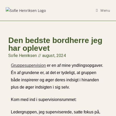
Menu
Den bedste bordherre jeg
har oplevet
Sofie Henriksen
//
august, 2024
Gruppesupervision
er en af mine yndlingsopgaver.
Én af grundene er, at det er tydeligt, at gruppen
både inspirerer og øger deres indsigt i hinanden
plus de øger indsigten i sig selv.
Kom med ind i supervisionsrummet:
Ledergruppen, jeg superviserede, satte fokus på,